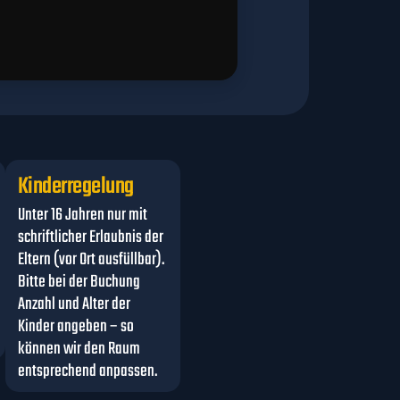
Kinderregelung
Unter 16 Jahren nur mit
schriftlicher Erlaubnis der
Eltern (vor Ort ausfüllbar).
Bitte bei der Buchung
Anzahl und Alter der
Kinder angeben – so
können wir den Raum
entsprechend anpassen.