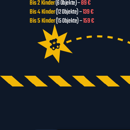
Bis 2 Kinder
(6 Objekte) –
89 €
Bis 4 Kinder
(12 Objekte) –
139 €
Bis 5 Kinder
(15 Objekte) –
159 €