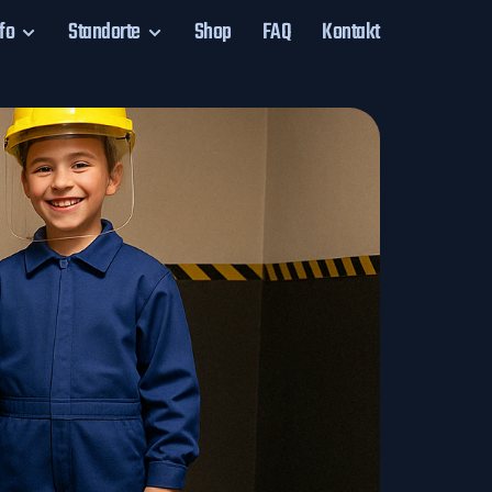
fo
Standorte
Shop
FAQ
Kontakt